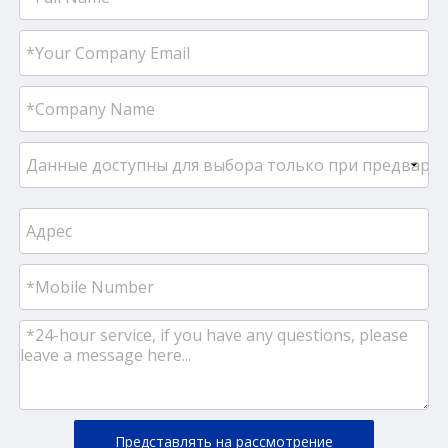
Представлять на рассмотрение