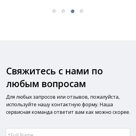
Свяжитесь с нами по
любым вопросам
Для любых запросов или отзывов, пожалуйста,
используйте нашу контактную форму. Наша
сервисная команда ответит вам как можно скорее.