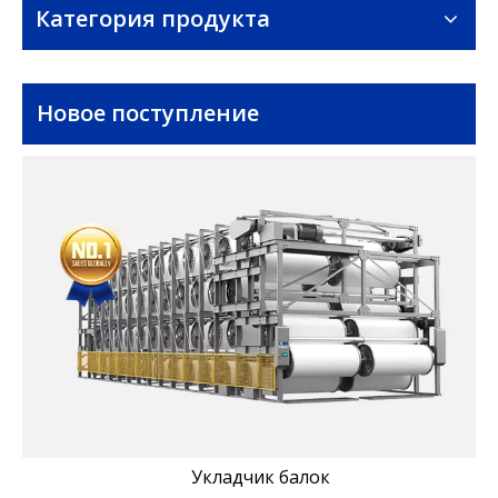
Категория продукта
Новое поступление
Укладчик балок