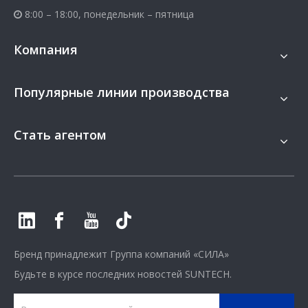
8:00 – 18:00, понедельник – пятница

Компания
Популярные линии производства
Стать агентом
Бренд принадлежит
Группа компаний «СИЛА»
Будьте в курсе последних новостей SUNTECH.