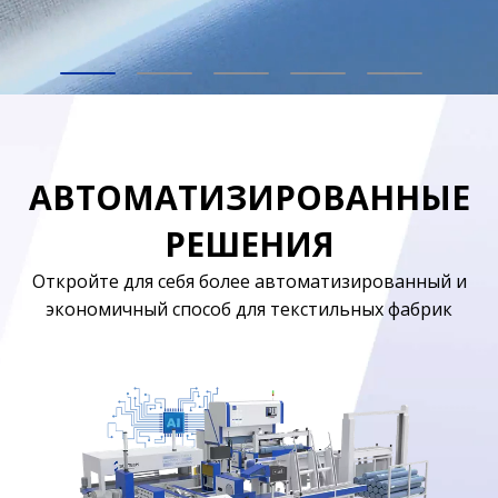
АВТОМАТИЗИРОВАННЫЕ
РЕШЕНИЯ
Откройте для себя более автоматизированный и
экономичный способ для текстильных фабрик