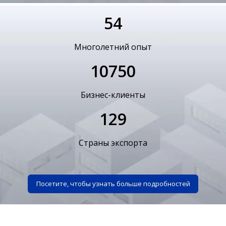
54
Многолетний опыт
10750
Бизнес-клиенты
129
Страны экспорта
Посетите, чтобы узнать больше подробностей