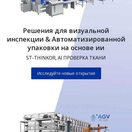
Решения для визуальной
инспекции & Автоматизированной
упаковки на основе ии
ST-THINKOR, AI ПРОВЕРКА ТКАНИ
Исследуйте новые открытия