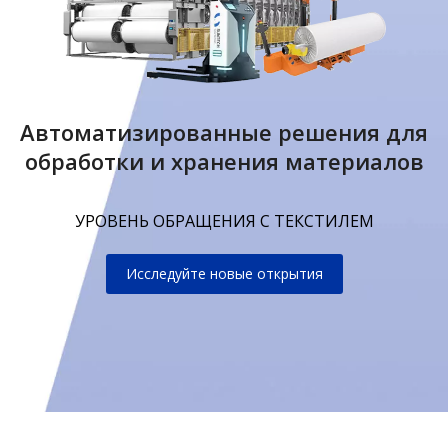
Автоматизированные решения для
обработки и хранения материалов
УРОВЕНЬ ОБРАЩЕНИЯ С ТЕКСТИЛЕМ
Исследуйте новые открытия