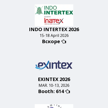
INDO INTERTEX 2026
15-18 April 2026
Вскоре

EXINTEX 2026
MAR. 10-13, 2026
Вooth: 614
