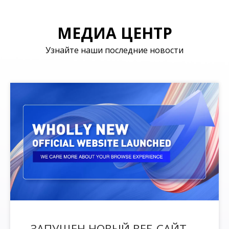
МЕДИА ЦЕНТР
Узнайте наши последние новости
ЗАПУЩЕН НОВЫЙ ВЕБ-САЙТ