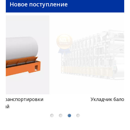
Новое поступление
Укладчик балок