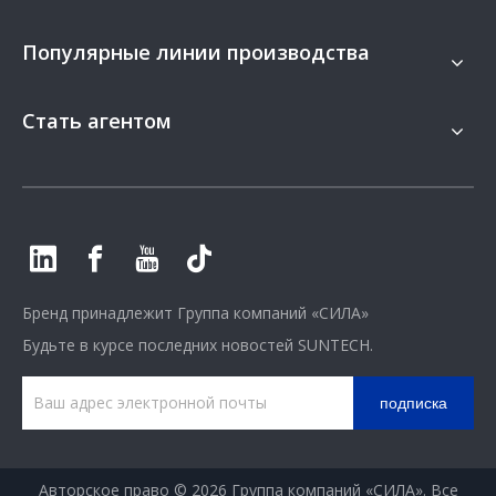
Популярные линии производства
Стать агентом
Бренд принадлежит
Группа компаний «СИЛА»
Будьте в курсе последних новостей SUNTECH.
подписка
Авторское право ©
2026
Группа компаний «СИЛА». Все