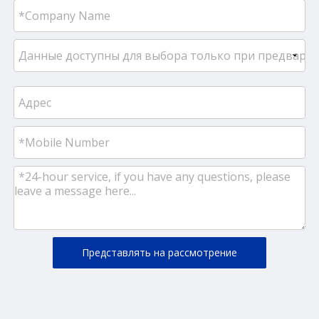
Представлять на рассмотрение