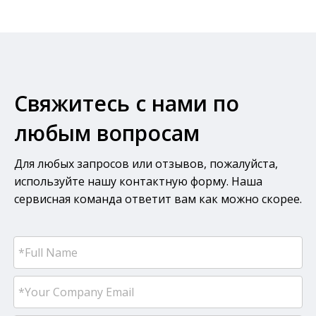
Свяжитесь с нами по
любым вопросам
Для любых запросов или отзывов, пожалуйста,
используйте нашу контактную форму. Наша
сервисная команда ответит вам как можно скорее.