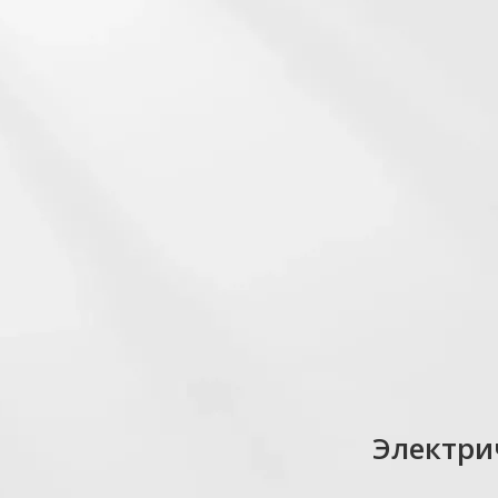
Электри