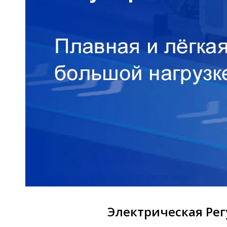
Электрическая Рег