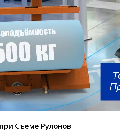
 при Съёме Рулонов