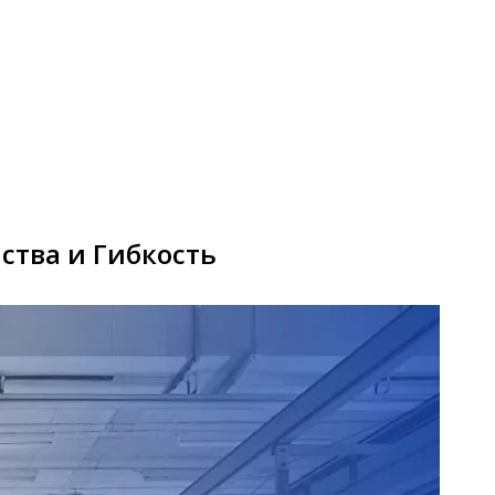
ства и Гибкость