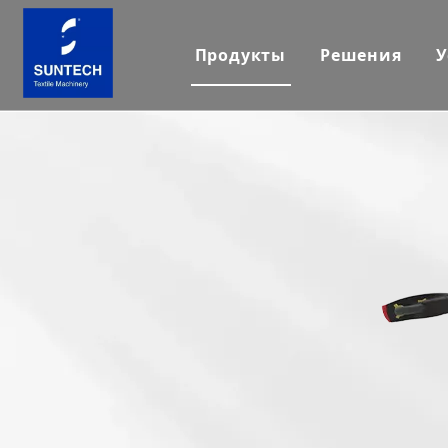
Продукты
Решения
У