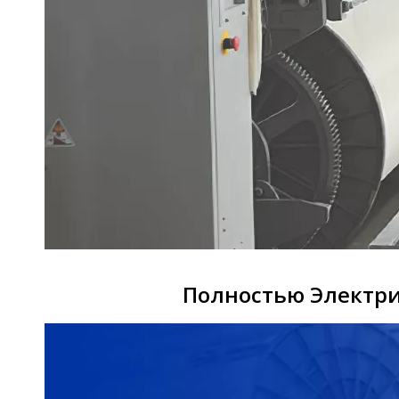
Полностью Электри