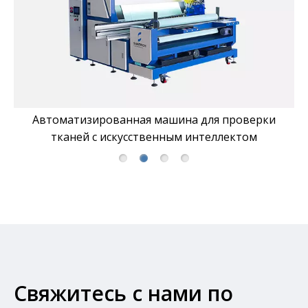
Автоматизированная машина для проверки
тканей с искусственным интеллектом
Свяжитесь с нами по