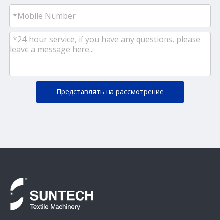
Представлять на рассмотрение