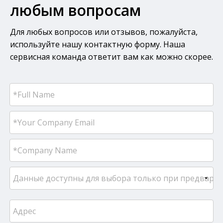
любым вопросам
Для любых вопросов или отзывов, пожалуйста,
используйте нашу контактную форму. Наша
сервисная команда ответит вам как можно скорее.