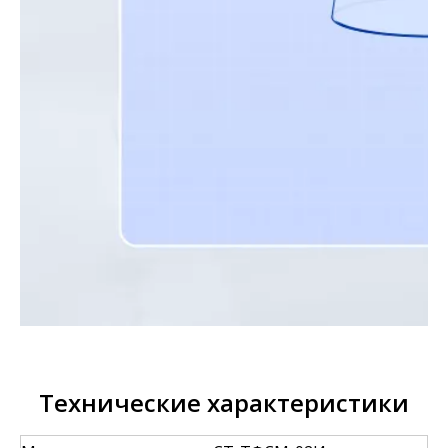
Технические характеристики