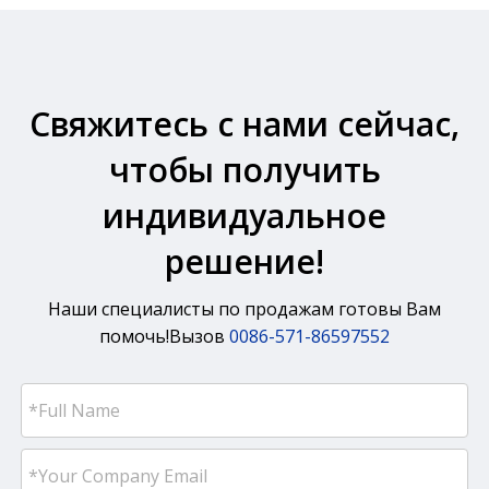
Свяжитесь с нами сейчас,
чтобы получить
индивидуальное
решение!
Наши специалисты по продажам готовы Вам
помочь!Вызов
0086-571-86597552