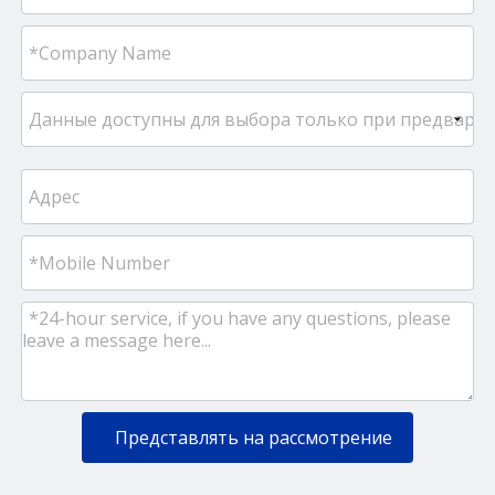
Представлять на рассмотрение