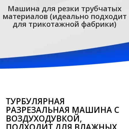
Машина для резки трубчатых
материалов (идеально подходит
для трикотажной фабрики)
ТУРБУЛЯРНАЯ
РАЗРЕЗАЛЬНАЯ МАШИНА С
ВОЗДУХОДУВКОЙ,
ПОДХОДИТ ДЛЯ ВЛАЖНЫХ