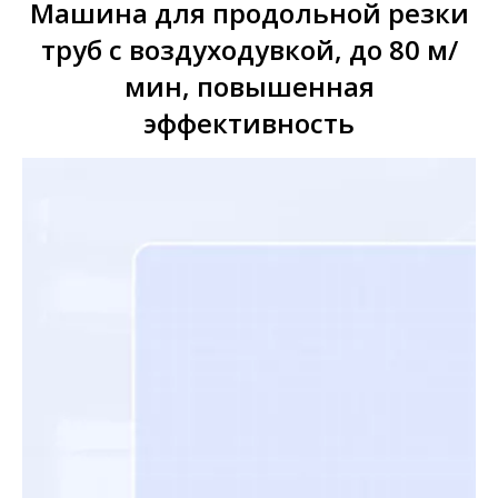
Машина для продольной резки
труб с воздуходувкой, до 80 м/
мин, повышенная
эффективность