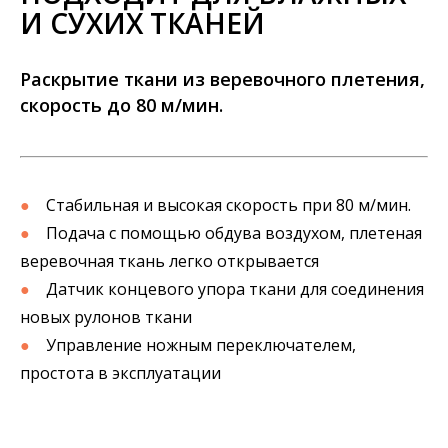
И СУХИХ ТКАНЕЙ
Раскрытие ткани из веревочного плетения,
скорость до 80 м/мин.
●
Стабильная и высокая скорость при 80 м/мин.
●
Подача с помощью обдува воздухом, плетеная
веревочная ткань легко открывается
●
Датчик концевого упора ткани для соединения
новых рулонов ткани
●
Управление ножным переключателем,
простота в эксплуатации