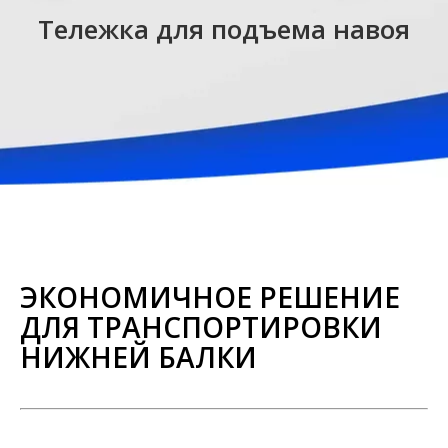
Тележка для подъема навоя
ЭКОНОМИЧНОЕ РЕШЕНИЕ
ДЛЯ ТРАНСПОРТИРОВКИ
НИЖНЕЙ БАЛКИ