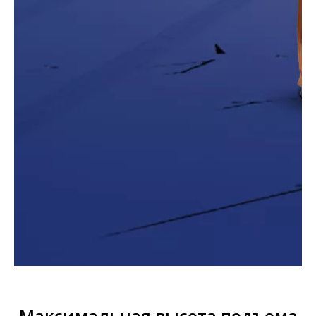
Максимальная высота подъема