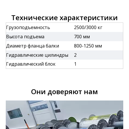
Технические характеристики
Грузоподъемность
2500/3000 кг
Высота подъема
700 мм
Диаметр фланца балки
800-1250 мм
Гидравлические цилиндры
2
Гидравлический блок
1
Они доверяют нам