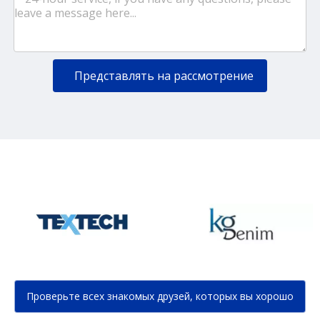
Представлять на рассмотрение
Проверьте всех знакомых друзей, которых вы хорошо