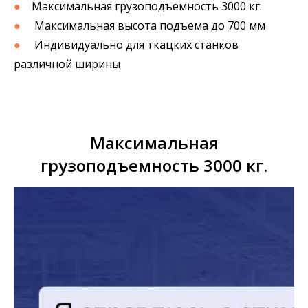
●
Максимальная грузоподъемность 3000 кг.
●
Максимальная высота подъема до 700 мм
●
Индивидуально для ткацких станков
различной ширины
Максимальная
грузоподъемность 3000 кг.