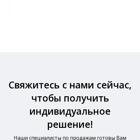
Свяжитесь с нами сейчас,
чтобы получить
индивидуальное
решение!
Наши специалисты по продажам готовы Вам