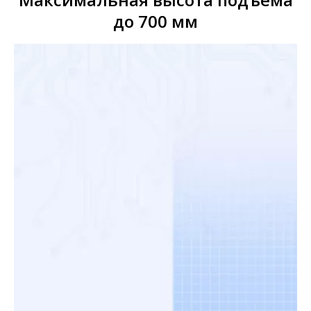
до 700 мм