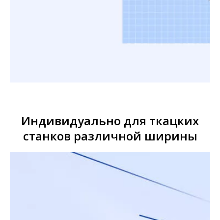
Индивидуально для ткацких
станков различной ширины