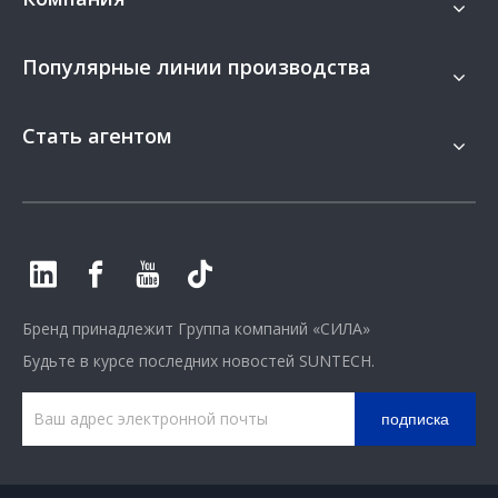
Популярные линии производства
Стать агентом
Бренд принадлежит
Группа компаний «СИЛА»
Будьте в курсе последних новостей SUNTECH.
подписка