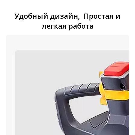
Удобный дизайн,
Простая и
легкая работа