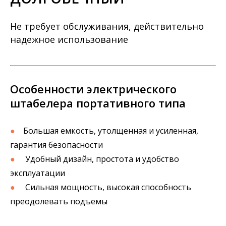
Не требует обслуживания, действительно
надежное использование
Особенности электрического
штабелера портативного типа
●
Большая емкость, утолщенная и усиленная,
гарантия безопасности
●
Удобный дизайн, простота и удобство
эксплуатации
●
Сильная мощность, высокая способность
преодолевать подъемы