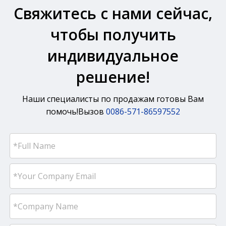
Свяжитесь с нами сейчас,
чтобы получить
индивидуальное
решение!
Наши специалисты по продажам готовы Вам
помочь!Вызов
0086-571-86597552