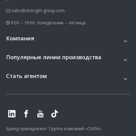
sales@strength-group.com

8:00 – 18:00, понедельник – пятница

Компания
Популярные линии производства
Стать агентом
Бренд принадлежит
Группа компаний «СИЛА»