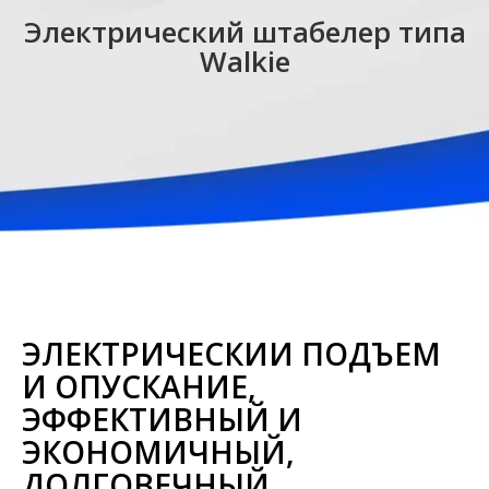
Электрический штабелер типа
Walkie
ЭЛЕКТРИЧЕСКИЙ ПОДЪЕМ
И ОПУСКАНИЕ,
ЭФФЕКТИВНЫЙ И
ЭКОНОМИЧНЫЙ,
ДОЛГОВЕЧНЫЙ