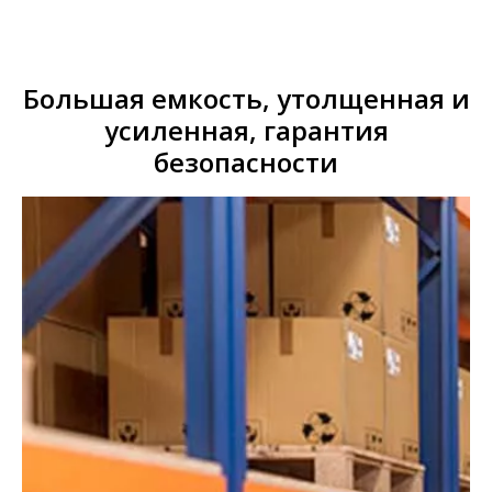
Большая емкость, утолщенная и
усиленная, гарантия
безопасности