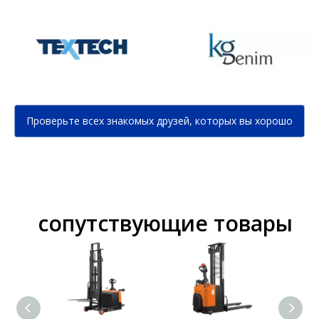
Проверьте всех знакомых друзей, которых вы хорошо
знаете...
сопутствующие товары