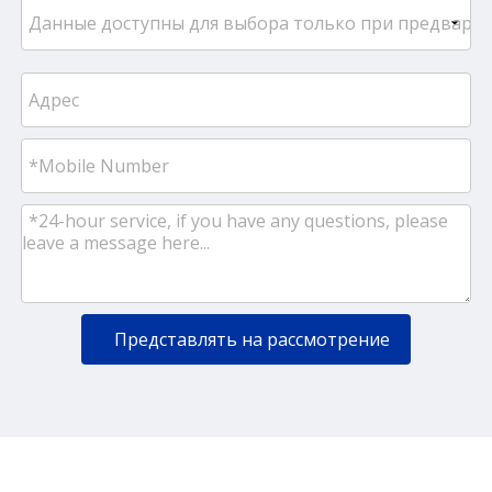
Представлять на рассмотрение