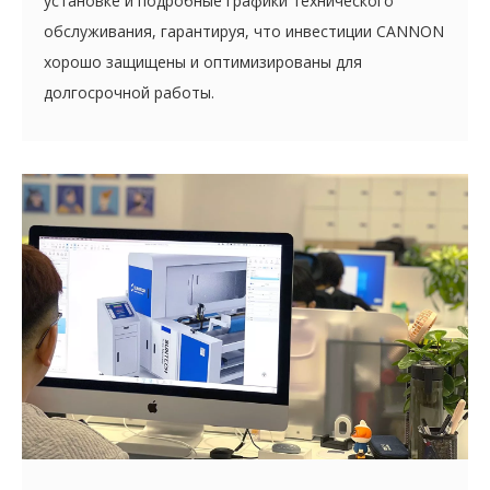
установке и подробные графики технического
обслуживания, гарантируя, что инвестиции CANNON
хорошо защищены и оптимизированы для
долгосрочной работы.