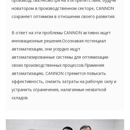
производства.Несмотря на эти препятствия, будучи
новатором в производственном секторе, CANNON
сохраняет оптимизм в отношении своего развития.
В ответ на эти проблемы CANNON активно ищет
инновационные решения.Осознавая потенциал
автоматизации, они усердно ищут
автоматизированные системы для оптимизации
своих производственных процессов.Применяя
автоматизацию, CANNON стремится повысить
эффективность, снизить затраты на рабочую силу и
устранить ограничения, налагаемые нехваткой
складов.