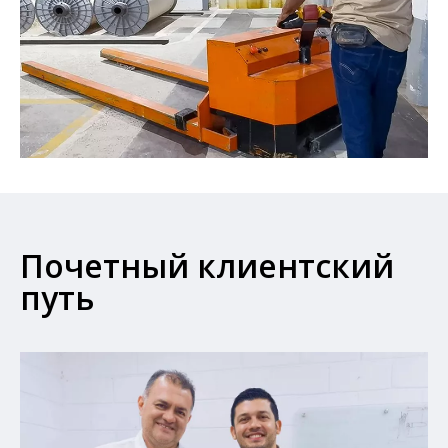
Почетный клиентский
путь