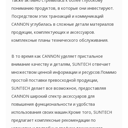
также активно стремилась к более глубокому
пониманию продуктов, в которые они инвестируют.
Посредством этих транзакций и коммуникаций
CANNON углубилась в сложные детали материалов
продукции, комплектующих и аксессуаров.
комплексные планы технического обслуживания.
В то время как CANNON уделяет пристальное
внимание качеству и деталям, SUNTECH отвечает
множеством ценной информации и ресурсов.Помимо
простой поставки превосходной продукции,
SUNTECH делает все возможное, предоставляя
CANNON широкий спектр аксессуаров для
повышения функциональности и удобства
использования своих машин.Кроме того, SUNTECH
предлагает комплексные рекомендации по