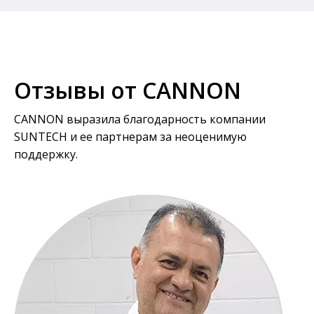
Отзывы от CANNON
CANNON выразила благодарность компании
SUNTECH и ее партнерам за неоценимую
поддержку.