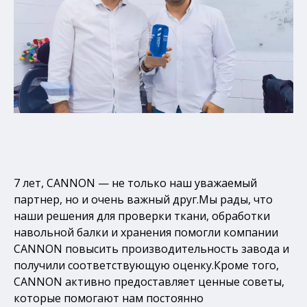
7 лет, CANNON — не только наш уважаемый
партнер, но и очень важный друг.Мы рады, что
наши решения для проверки ткани, обработки
навольной балки и хранения помогли компании
CANNON повысить производительность завода и
получили соответствующую оценку.Кроме того,
CANNON активно предоставляет ценные советы,
которые помогают нам постоянно