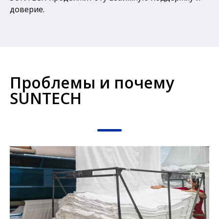
доверие.
Проблемы и почему
SUNTECH