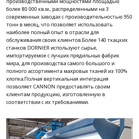
производственными мощностями площадью
более 80 000 кв.м., распределенными на 3
современных заводах с производительностью 950
тонн в месяц, что позволяет использовать
наиболее полный опыт в отрасли для
обслуживания своих клиентов.Более 140 ткацких
станков DORNIER используют сырье,
импортируемое с лучших прядильных фабрик
мира, для производства самого большого и
полного ассортимента махровых тканей из 100%
хлопка.Полная вертикальная интеграция
позволяет CANNON предоставлять своим
клиентам продукцию, изготовленную в
соответствии с их требованиями.