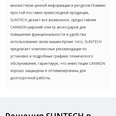
множеством ценной информации и ресурсов.Помимо
простой поставки превосходной продукции,
SUNTECH делает все возможное, предоставляя
CANNON широкий спектр аксессуаров для
повышения функциональности и удобства
использования своих машин.Кроме того, SUNTECH
предлагает комплексные рекомендации по
установке и подробные графики технического
обслуживания, гарантируя, что инвестиции CANNON
хорошо защищены и оптимизированы для
долгосрочной работы.
Решения SUNTECH в