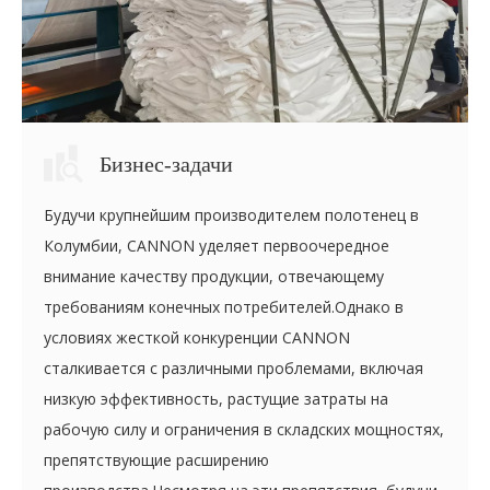
Бизнес-задачи
Будучи крупнейшим производителем полотенец в
Колумбии, CANNON уделяет первоочередное
внимание качеству продукции, отвечающему
требованиям конечных потребителей.Однако в
условиях жесткой конкуренции CANNON
сталкивается с различными проблемами, включая
низкую эффективность, растущие затраты на
рабочую силу и ограничения в складских мощностях,
препятствующие расширению