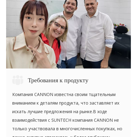
Требования к продукту
Компания CANNON известна своим тщательным
вниманием к деталям продукта, что заставляет их
искать лучшие предложения на рынке.В ходе
взаимодействия с SUNTECH компания CANNON не
только участвовала в многочисленных покупках, но