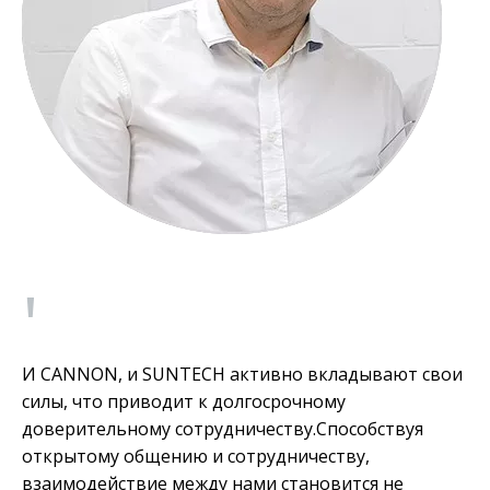
'
И CANNON, и SUNTECH активно вкладывают свои
силы, что приводит к долгосрочному
доверительному сотрудничеству.Способствуя
открытому общению и сотрудничеству,
взаимодействие между нами становится не