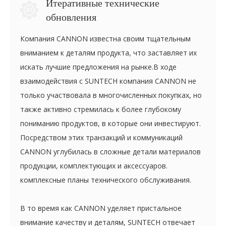
Итеративные технические
обновления
Компания CANNON известна своим тщательным
вниманием к деталям продукта, что заставляет их
искать лучшие предложения на рынке.В ходе
взаимодействия с SUNTECH компания CANNON не
только участвовала в многочисленных покупках, но
также активно стремилась к более глубокому
пониманию продуктов, в которые они инвестируют.
Посредством этих транзакций и коммуникаций
CANNON углубилась в сложные детали материалов
продукции, комплектующих и аксессуаров.
комплексные планы технического обслуживания.
В то время как CANNON уделяет пристальное
внимание качеству и деталям, SUNTECH отвечает