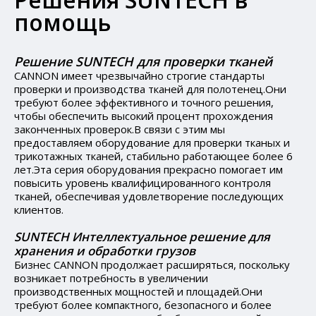
помощь
Решение SUNTECH для проверки тканей
CANNON имеет чрезвычайно строгие стандарты
проверки и производства тканей для полотенец.Они
требуют более эффективного и точного решения,
чтобы обеспечить высокий процент прохождения
законченных проверок.В связи с этим мы
предоставляем оборудование для проверки тканых и
трикотажных тканей, стабильно работающее более 6
лет.Эта серия оборудования прекрасно помогает им
повысить уровень квалифицированного контроля
тканей, обеспечивая удовлетворение последующих
клиентов.
SUNTECH Интеллектуальное решение для
хранения и обработки грузов
Бизнес CANNON продолжает расширяться, поскольку
возникает потребность в увеличении
производственных мощностей и площадей.Они
требуют более компактного, безопасного и более