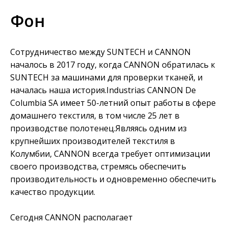
Фон
Сотрудничество между SUNTECH и CANNON
началось в 2017 году, когда CANNON обратилась к
SUNTECH за машинами для проверки тканей, и
началась наша история.Industrias CANNON De
Columbia SA имеет 50-летний опыт работы в сфере
домашнего текстиля, в том числе 25 лет в
производстве полотенец.Являясь одним из
крупнейших производителей текстиля в
Колумбии, CANNON всегда требует оптимизации
своего производства, стремясь обеспечить
производительность и одновременно обеспечить
качество продукции.
Сегодня CANNON располагает