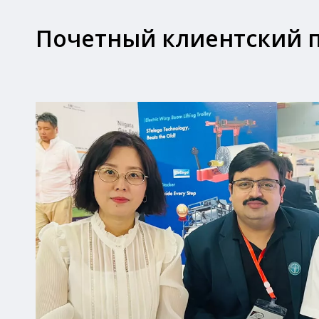
Почетный клиентский 