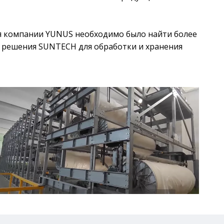
ия компании YUNUS необходимо было найти более
 решения SUNTECH для обработки и хранения