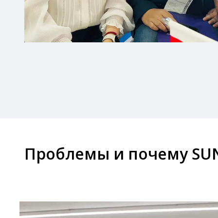
Проблемы и почему SU