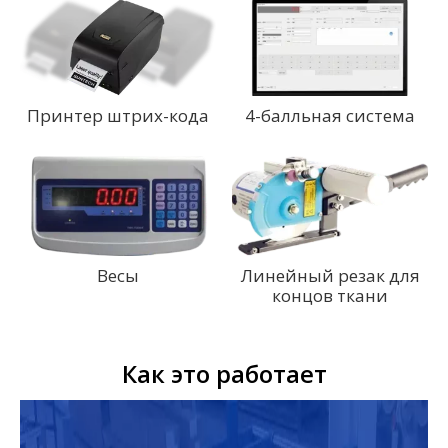
Принтер штрих-кода
4-балльная система
Весы
Линейный резак для
концов ткани
Как это работает