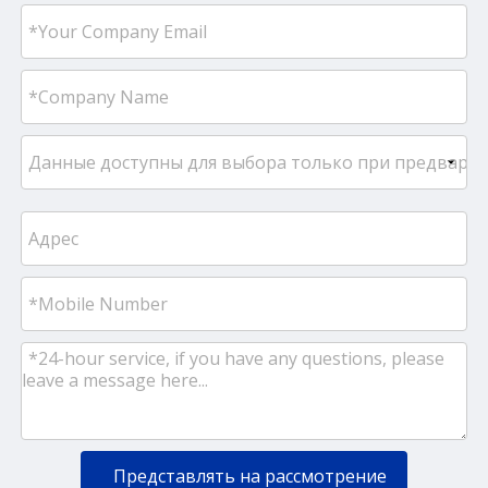
Представлять на рассмотрение