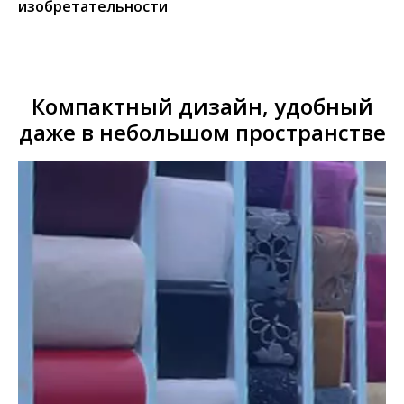
изобретательности
Компактный дизайн, удобный
даже в небольшом пространстве