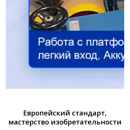
Европейский стандарт,
мастерство изобретательности