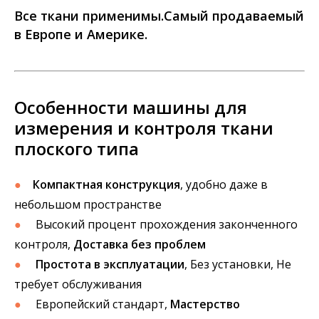
Все ткани применимы.Самый продаваемый
в Европе и Америке.
Особенности машины для
измерения и контроля ткани
плоского типа
●
Компактная конструкция
, удобно даже в
небольшом пространстве
●
Высокий процент прохождения законченного
контроля,
Доставка без проблем
●
Простота в эксплуатации
, Без установки, Не
требует обслуживания
●
Европейский стандарт,
Мастерство