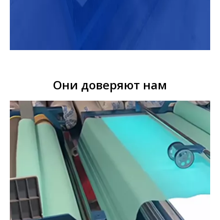
Они доверяют нам