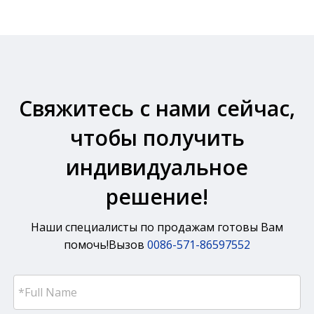
Свяжитесь с нами сейчас,
чтобы получить
индивидуальное
решение!
Наши специалисты по продажам готовы Вам
помочь!Вызов
0086-571-86597552