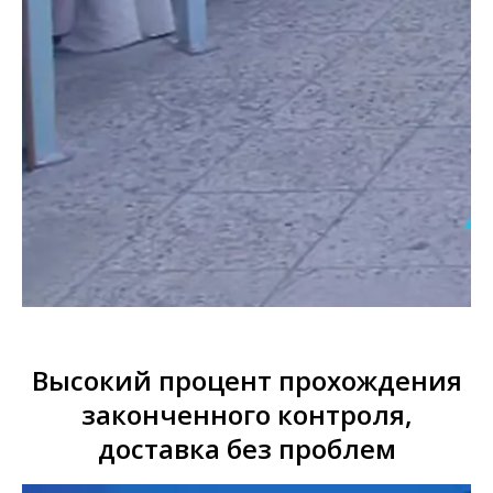
Высокий процент прохождения
законченного контроля,
доставка без проблем