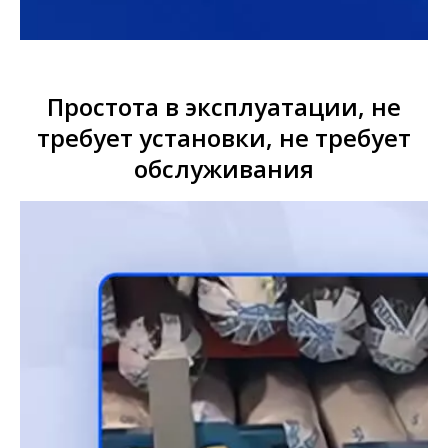
Простота в эксплуатации, не
требует установки, не требует
обслуживания