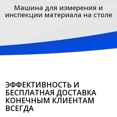
Машина для измерения и
инспекции материала на столе
ЭФФЕКТИВНОСТЬ И
БЕСПЛАТНАЯ ДОСТАВКА
КОНЕЧНЫМ КЛИЕНТАМ
ВСЕГДА